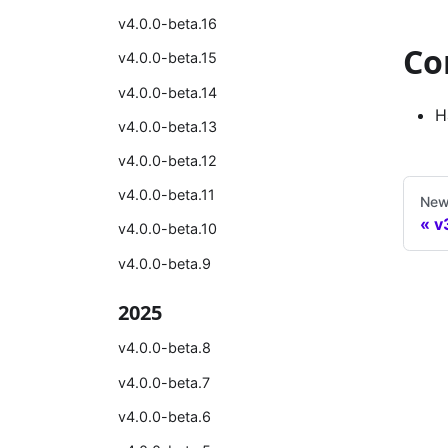
v4.0.0-beta.16
Co
v4.0.0-beta.15
v4.0.0-beta.14
H
v4.0.0-beta.13
v4.0.0-beta.12
v4.0.0-beta.11
New
v
v4.0.0-beta.10
v4.0.0-beta.9
2025
v4.0.0-beta.8
v4.0.0-beta.7
v4.0.0-beta.6