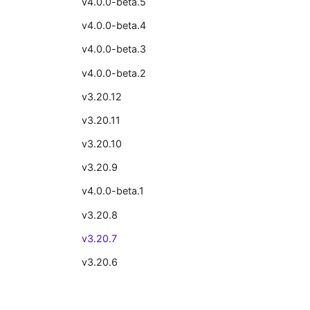
v4.0.0-beta.5
v4.0.0-beta.4
v4.0.0-beta.3
v4.0.0-beta.2
v3.20.12
v3.20.11
v3.20.10
v3.20.9
v4.0.0-beta.1
v3.20.8
v3.20.7
v3.20.6
v3.20.5
v3.20.4