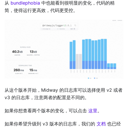
从
bundlephobia
中也能看到很明显的变化，代码的精
简，使得运行更高效，代码更受控。
从这个版本开始，Midway 的日志库可以选择使用 v2 或者
v3 的日志库，注意两者的配置是不同的。
如果你想查看两个版本的变化，可以点击
这里
。
如果你希望升级到 v3 版本的日志库，我们的
文档
也已经