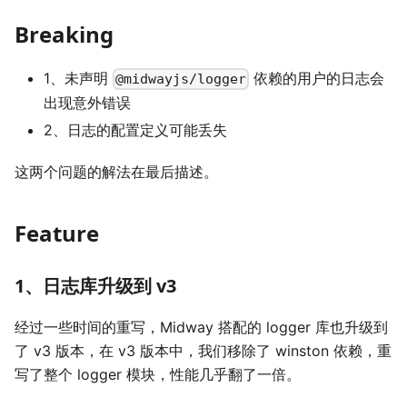
Breaking
1、未声明
依赖的用户的日志会
@midwayjs/logger
出现意外错误
2、日志的配置定义可能丢失
这两个问题的解法在最后描述。
Feature
1、日志库升级到 v3
经过一些时间的重写，Midway 搭配的 logger 库也升级到
了 v3 版本，在 v3 版本中，我们移除了 winston 依赖，重
写了整个 logger 模块，性能几乎翻了一倍。