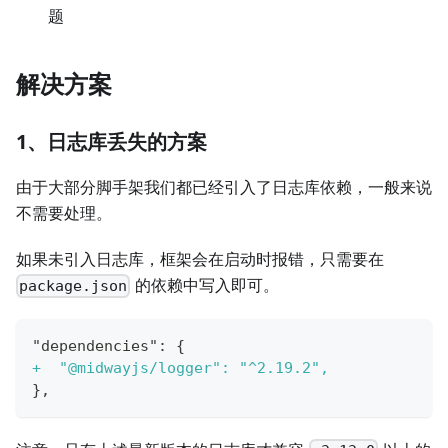
题
解决方案
1、日志库丢失的方案
由于大部分脚手架我们都已经引入了日志库依赖，一般来说
不需要处理。
如果未引入日志库，框架会在启动时报错，只需要在
的依赖中写入即可。
package.json
"dependencies": {
+
  "@midwayjs/logger": "^2.19.2",
},