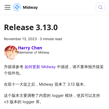
Midway
Release 3.13.0
November 13, 2023
·
3 minute read
Harry Chen
Maintainer of Midway
升级请参考
如何更新 Midway
中描述，请不要单独升级某
个组件包。
在双十一大促之后，Midway 迎来了 3.13 版本。
这个版本主要调整了内置的 logger 模块，使其可以支持
v3 版本的 logger 库。