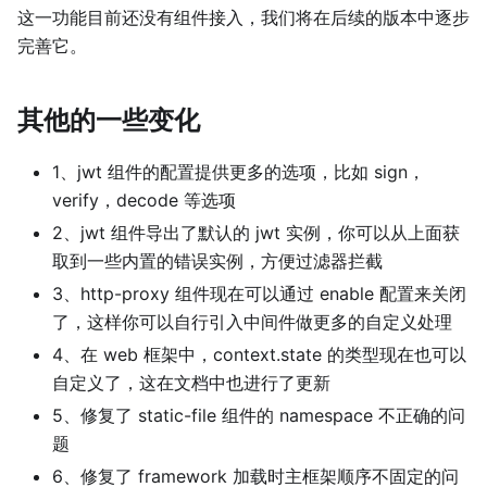
这一功能目前还没有组件接入，我们将在后续的版本中逐步
完善它。
其他的一些变化
1、jwt 组件的配置提供更多的选项，比如 sign，
verify，decode 等选项
2、jwt 组件导出了默认的 jwt 实例，你可以从上面获
取到一些内置的错误实例，方便过滤器拦截
3、http-proxy 组件现在可以通过 enable 配置来关闭
了，这样你可以自行引入中间件做更多的自定义处理
4、在 web 框架中，context.state 的类型现在也可以
自定义了，这在文档中也进行了更新
5、修复了 static-file 组件的 namespace 不正确的问
题
6、修复了 framework 加载时主框架顺序不固定的问