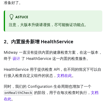
准备好了。
ASTUCE
注意，大版本升级请谨慎，尽可能验证功能点。
2、内置服务新增 HealthService
Midway 一直没有提供内置的健康检查方案，在这一版本，
终于
设计
了 HealthService 这一内置的检查服务。
HealthService 用于提供检查 API，在不同的情况下可以自
行接入检查自定义组件的状态，
文档在此
。
同时，我们的 Configuration 生命周期也增加了一个
的阶段，用于在每次检查时执行，
文档
onHealthCheck
在此
。