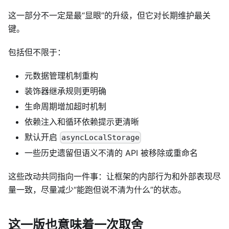
这一部分不一定是最“显眼”的升级，但它对长期维护最关
键。
包括但不限于：
元数据管理机制重构
装饰器继承规则更明确
生命周期增加超时机制
依赖注入和循环依赖提示更清晰
默认开启
asyncLocalStorage
一些历史遗留但语义不清的 API 被移除或重命名
这些改动共同指向一件事：让框架的内部行为和外部表现尽
量一致，尽量减少“能跑但说不清为什么”的状态。
这一版也意味着一次取舍