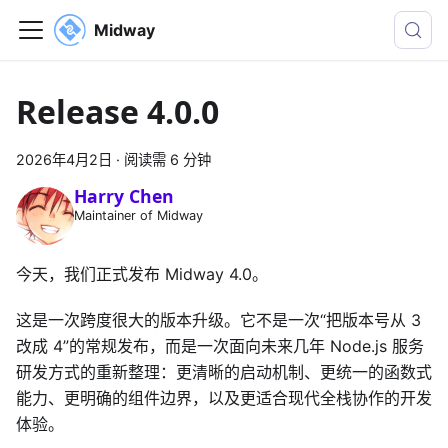
Midway
Release 4.0.0
2026年4月2日
·
阅读需 6 分钟
Harry Chen
Maintainer of Midway
今天，我们正式发布 Midway 4.0。
这是一次跨度很大的版本升级。它不是一次“把版本号从 3
改成 4”的常规发布，而是一次面向未来几年 Node.js 服务
研发方式的重新整理：更清晰的启动机制、更统一的函数式
能力、更明确的组件边界，以及更适合现代全栈协作的开发
体验。