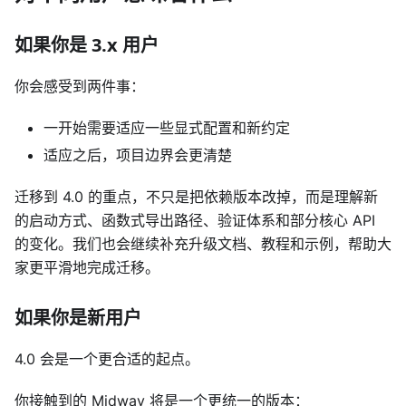
如果你是 3.x 用户
你会感受到两件事：
一开始需要适应一些显式配置和新约定
适应之后，项目边界会更清楚
迁移到 4.0 的重点，不只是把依赖版本改掉，而是理解新
的启动方式、函数式导出路径、验证体系和部分核心 API
的变化。我们也会继续补充升级文档、教程和示例，帮助大
家更平滑地完成迁移。
如果你是新用户
4.0 会是一个更合适的起点。
你接触到的 Midway 将是一个更统一的版本：