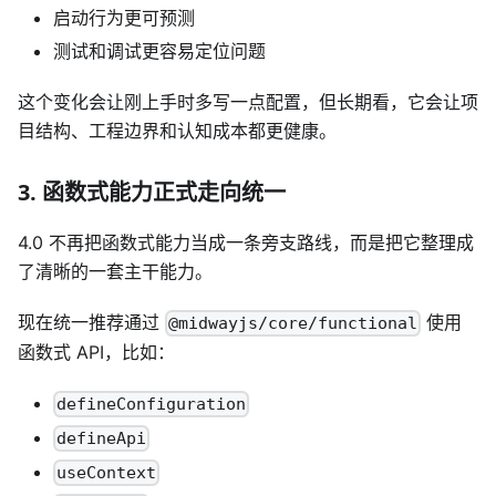
启动行为更可预测
测试和调试更容易定位问题
这个变化会让刚上手时多写一点配置，但长期看，它会让项
目结构、工程边界和认知成本都更健康。
3. 函数式能力正式走向统一
4.0 不再把函数式能力当成一条旁支路线，而是把它整理成
了清晰的一套主干能力。
现在统一推荐通过
使用
@midwayjs/core/functional
函数式 API，比如：
defineConfiguration
defineApi
useContext