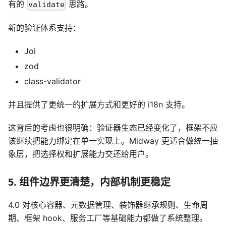
有的
思路。
validate
新的验证体系支持：
Joi
zod
class-validator
并且提供了更统一的扩展方式和更好的 i18n 支持。
这背后的考虑也很明确：验证器生态已经变化了，框架不应
该继续把能力绑定在单一实现上。Midway 更适合做统一抽
象层，把选择权和扩展能力交还给用户。
5. 组件边界更清楚，内部机制更稳定
4.0 对核心容器、元数据管理、装饰器继承规则、生命周
期、框架 hook、服务工厂等基础能力都做了系统整理。