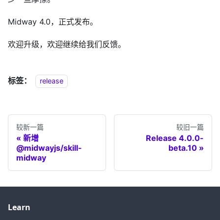
Midway 4.0，正式发布。
欢迎升级，欢迎继续给我们反馈。
标签：
release
较新一篇
较旧一篇
新增
Release 4.0.0-
@midwayjs/skill-
beta.10
midway
Learn