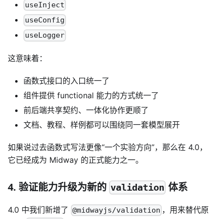
useInject
useConfig
useLogger
这意味着：
函数式接口的入口统一了
组件提供 functional 能力的方式统一了
前后端共享契约、一体化协作更顺了
文档、教程、样例都可以围绕同一套模型展开
如果说过去函数式写法更像“一个实验方向”，那么在 4.0，
它已经成为 Midway 的正式能力之一。
4. 验证能力升级为新的
体系
validation
4.0 中我们新增了
，用来替代原
@midwayjs/validation