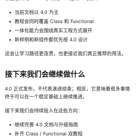
当前文档以 4.0 为主
教程会同时覆盖 Class 和 Functional
一体化能力会围绕真实工程方式展开
新样例和新组件都优先按 4.0 设计
这会让学习路径更连贯，也更接近我们真正推荐的用法。
接下来我们会继续做什么
4.0 正式发布，不代表演进结束；相反，它意味着很多事情
终于可以在一个稳定基础上继续推进。
接下来我们会持续投入在这些方向：
继续完善 4.0 文档与升级指南
补齐 Class / Functional 双教程