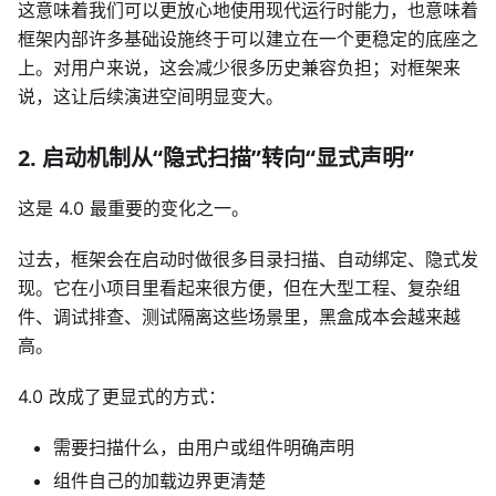
这意味着我们可以更放心地使用现代运行时能力，也意味着
框架内部许多基础设施终于可以建立在一个更稳定的底座之
上。对用户来说，这会减少很多历史兼容负担；对框架来
说，这让后续演进空间明显变大。
2. 启动机制从“隐式扫描”转向“显式声明”
这是 4.0 最重要的变化之一。
过去，框架会在启动时做很多目录扫描、自动绑定、隐式发
现。它在小项目里看起来很方便，但在大型工程、复杂组
件、调试排查、测试隔离这些场景里，黑盒成本会越来越
高。
4.0 改成了更显式的方式：
需要扫描什么，由用户或组件明确声明
组件自己的加载边界更清楚