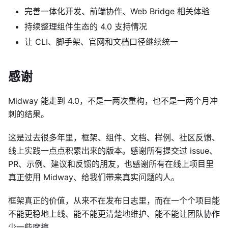
完善一体化开发、前端协作、Web Bridge 相关体验
持续整理组件生态的 4.0 支持情况
让 CLI、脚手架、官网和文档口径继续统一
感谢
Midway 能走到 4.0，不是一两次重构，也不是一两个月冲
刺的结果。
这是过去很多年里，框架、组件、文档、样例、社区反馈、
线上实践一点点积累出来的版本。感谢所有提交过 issue、
PR、示例、建议和反馈的朋友，也感谢所有在线上项目里
真正使用 Midway、给我们带来真实问题的人。
框架真正的价值，从来不在发布日志里，而在一个个项目能
不能更稳地上线、能不能更清楚地维护、能不能让团队协作
少一些摩擦。