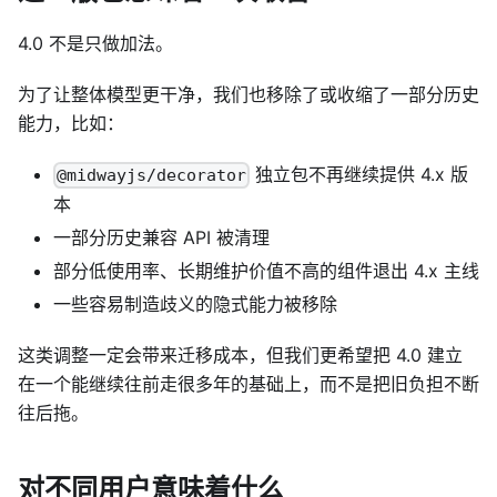
4.0 不是只做加法。
为了让整体模型更干净，我们也移除了或收缩了一部分历史
能力，比如：
独立包不再继续提供 4.x 版
@midwayjs/decorator
本
一部分历史兼容 API 被清理
部分低使用率、长期维护价值不高的组件退出 4.x 主线
一些容易制造歧义的隐式能力被移除
这类调整一定会带来迁移成本，但我们更希望把 4.0 建立
在一个能继续往前走很多年的基础上，而不是把旧负担不断
往后拖。
对不同用户意味着什么