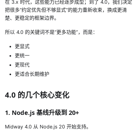
在 3.x 时代，这些能力已经逐步成型；到了 4.0，我们决定
把很多“约定优先但不够显式”的能力重新收束，换成更清
楚、更稳定的框架边界。
所以 4.0 的关键词不是“更多功能”，而是：
更显式
更统一
更现代
更适合长期维护
4.0 的几个核心变化
1. Node.js 基线升级到 20+
Midway 4.0 从 Node.js 20 开始支持。