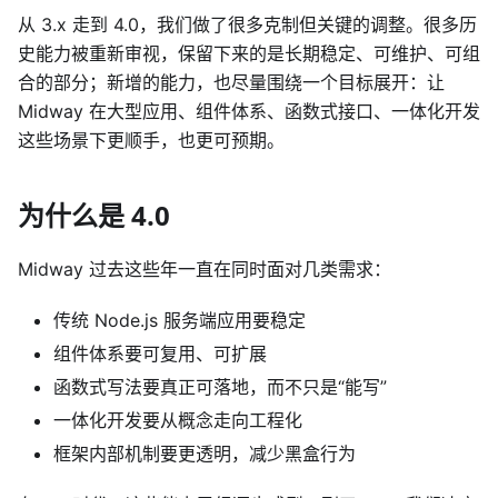
从 3.x 走到 4.0，我们做了很多克制但关键的调整。很多历
史能力被重新审视，保留下来的是长期稳定、可维护、可组
合的部分；新增的能力，也尽量围绕一个目标展开：让
Midway 在大型应用、组件体系、函数式接口、一体化开发
这些场景下更顺手，也更可预期。
为什么是 4.0
Midway 过去这些年一直在同时面对几类需求：
传统 Node.js 服务端应用要稳定
组件体系要可复用、可扩展
函数式写法要真正可落地，而不只是“能写”
一体化开发要从概念走向工程化
框架内部机制要更透明，减少黑盒行为