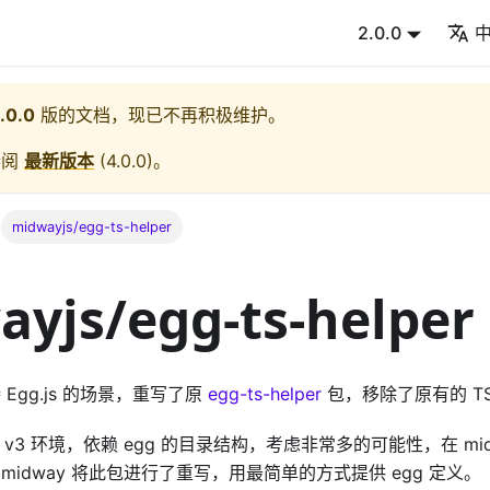
2.0.0
.0.0
版的文档，现已不再积极维护。
参阅
最新版本
(
4.0.0
)。
midwayjs/egg-ts-helper
yjs/egg-ts-helper
持 Egg.js 的场景，重写了原
egg-ts-helper
包，移除了原有的 TS
 v3 环境，依赖 egg 的目录结构，考虑非常多的可能性，在 mi
midway 将此包进行了重写，用最简单的方式提供 egg 定义。