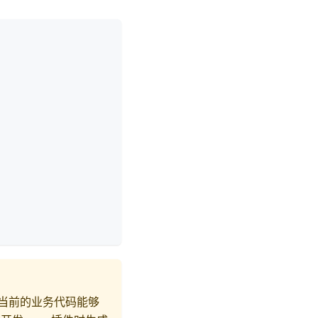
，让当前的业务代码能够