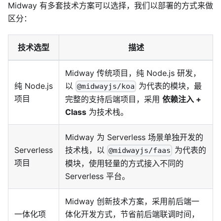
Midway 有多套技术方案可以选择，我们以部署的方式来做
区分：
技术选型
描述
Midway 传统项目，纯 Node.js 研发，
纯 Node.js
以
为代表的模块，最
@midwayjs/koa
项目
完整的支持后端项目，采用
依赖注入 +
Class
为技术栈。
Midway 为 Serverless 场景单独开发的
Serverless
技术栈，以
为代表的
@midwayjs/faas
项目
模块，使用轻量的方式接入不同的
Serverless 平台。
Midway 创新技术方案，采用前后端一
一体化项
体化开发方式，节省前后端联调时间，