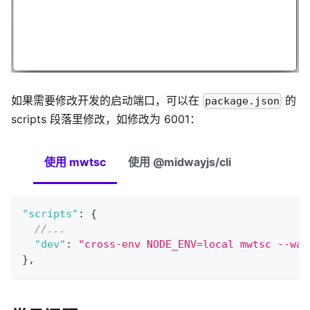
如果需要修改开发的启动端口，可以在
的
package.json
scripts 段落里修改，如修改为 6001：
使用 mwtsc
使用 @midwayjs/cli
"scripts"
:
{
//...
"dev"
:
"cross-env NODE_ENV=local mwtsc --wat
}
,