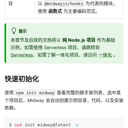
目
以
为代表的模块，
@midwayjs/hooks
使用
函数式
为主要编码范式。
提示
本章节及后续的文档将以
纯 Node.js 项目
作为基础
示例，如需使用 Serverless 项目，请跳转到
Serverless
，如需了解一体化项目，请访问
一体化
。
快速初始化
使用
查看完整的脚手架列表，选中某
npm init midway
个项目后，Midway 会自动创建示例目录，代码，以及安装
依赖。
$ 
npm
 init midway@latest 
-y