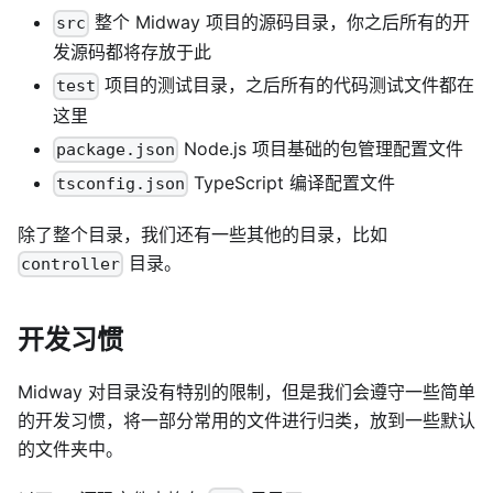
整个 Midway 项目的源码目录，你之后所有的开
src
发源码都将存放于此
项目的测试目录，之后所有的代码测试文件都在
test
这里
Node.js 项目基础的包管理配置文件
package.json
TypeScript 编译配置文件
tsconfig.json
除了整个目录，我们还有一些其他的目录，比如
目录。
controller
开发习惯
Midway 对目录没有特别的限制，但是我们会遵守一些简单
的开发习惯，将一部分常用的文件进行归类，放到一些默认
的文件夹中。