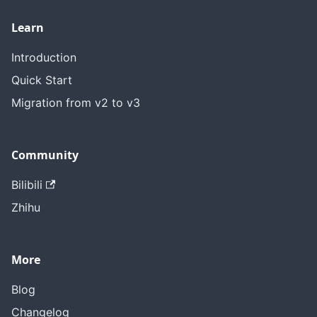
Learn
Introduction
Quick Start
Migration from v2 to v3
Community
Bilibili
Zhihu
More
Blog
Changelog