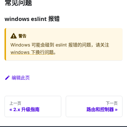
常见问题
windows eslint 报错
警告
Windows 可能会碰到 eslint 报错的问题，请关注
windows 下换行问题
。
编辑此页
上一页
下一页
2.x 升级指南
路由和控制器