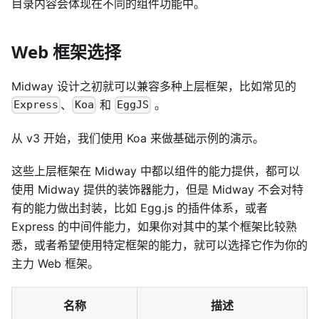
目录内容会体现在不同的组件功能中。
Web 框架选择
Midway 设计之初就可以兼容多种上层框架，比如常见的
、
和
。
Express
Koa
EggJS
从 v3 开始，我们使用 Koa 来做基础示例的演示。
这些上层框架在 Midway 中都以组件的能力提供，都可以
使用 Midway 提供的装饰器能力，但是 Midway 不会对特
有的能力做出封装，比如 Egg.js 的插件体系，或者
Express 的中间件能力，如果你对其中的某个框架比较熟
悉，或者希望使用特定框架的能力，就可以选择它作为你的
主力 Web 框架。
名称
描述