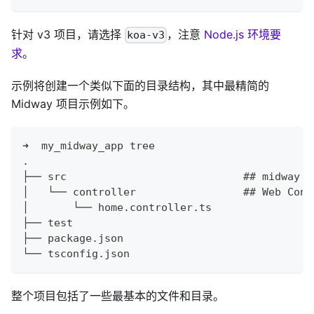
针对 v3 项目，请选择
，注意
Node.js 环境要
koa-v3
求
。
示例将创建一个类似下面的目录结构，其中最精简的
Midway 项目示例如下。
➜  my_midway_app tree
.
├── src                            ## midwa
│   └── controller                 ## Web Con
│       └── home.controller.ts
├── test
├── package.json
└── tsconfig.json
整个项目包括了一些最基本的文件和目录。