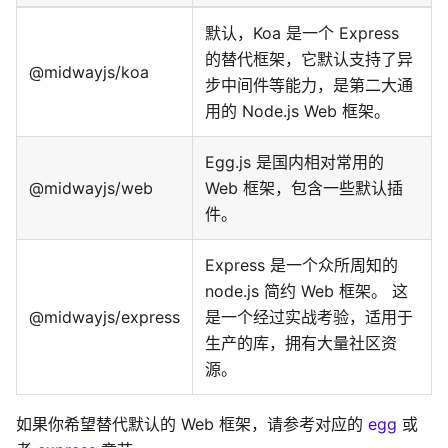
默认，Koa 是一个 Express
的替代框架，它默认支持了异
@midwayjs/koa
步中间件等能力，是第二大通
用的 Node.js Web 框架。
Egg.js 是国内相对常用的
@midwayjs/web
Web 框架，包含一些默认插
件。
Express 是一个众所周知的
node.js 简约 Web 框架。 这
@midwayjs/express
是一个经过实战考验，适用于
生产的库，拥有大量社区资
源。
如果你希望替代默认的 Web 框架，请参考对应的
egg
或