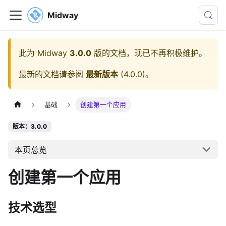
Midway
此为
Midway
3.0.0
版的文档，现已不再积极维护。
最新的文档请参阅
最新版本
(
4.0.0
)。
基础
创建第一个应用
版本：3.0.0
本页总览
创建第一个应用
技术选型