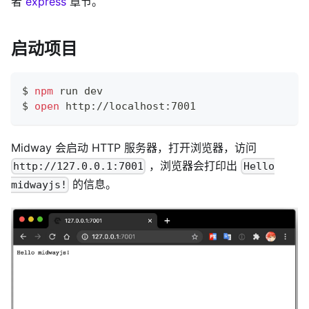
者
express
章节。
启动项目
$ 
npm
 run dev
$ 
open
 http://localhost:7001
Midway 会启动 HTTP 服务器，打开浏览器，访问
，浏览器会打印出
http://127.0.0.1:7001
Hello
的信息。
midwayjs!