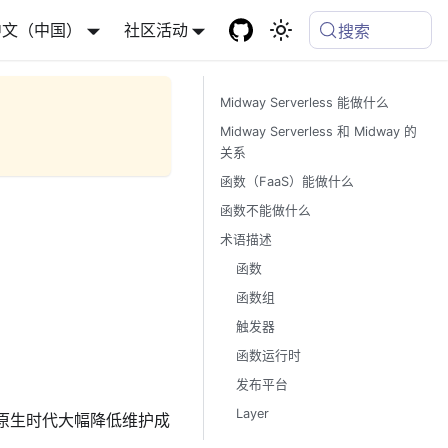
中文（中国）
社区活动
搜索
Midway Serverless 能做什么
Midway Serverless 和 Midway 的
关系
函数（FaaS）能做什么
函数不能做什么
术语描述
函数
函数组
触发器
函数运行时
发布平台
Layer
帮助您在云原生时代大幅降低维护成