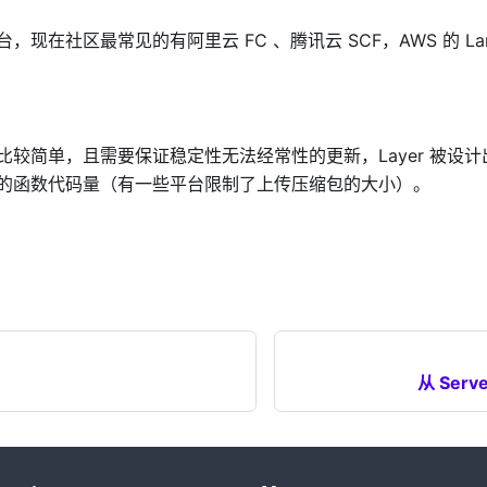
，现在社区最常见的有阿里云 FC 、腾讯云 SCF，AWS 的 La
比较简单，且需要保证稳定性无法经常性的更新，Layer 被设
的函数代码量（有一些平台限制了上传压缩包的大小）。
从 Serv