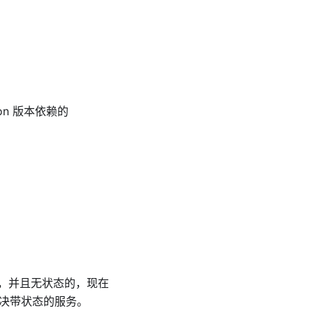
hon 版本依赖的
，并且无状态的，现在
aS 解决带状态的服务。