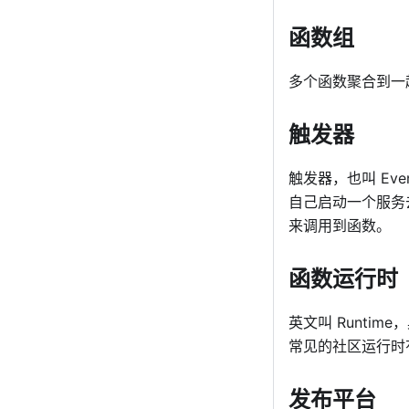
函数组
多个函数聚合到一
触发器
触发器，也叫 Ev
自己启动一个服务
来调用到函数。
函数运行时
英文叫 Runti
常见的社区运行时有
发布平台