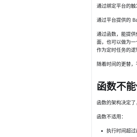
通过绑定平台的触发
通过平台提供的 Ba
通过函数，能提供传
面，也可以做为一
作为定时任务的逻
随着时间的更替，
函数不能
函数的架构决定了
函数不适用：
执行时间超过