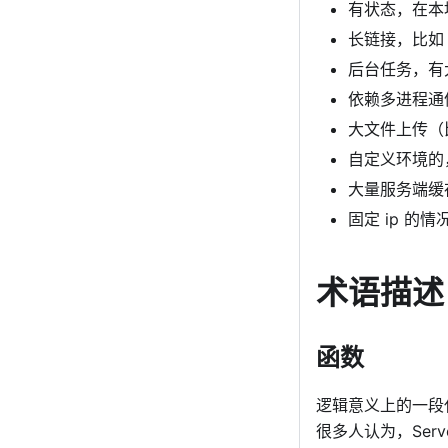
有状态，在本
长链接，比如 
后台任务，有
依赖多进程通
大文件上传（
自定义环境的，比
大量服务端缓
固定 ip 的情
术语描述
函数
逻辑意义上的一段
很多人认为，Serve