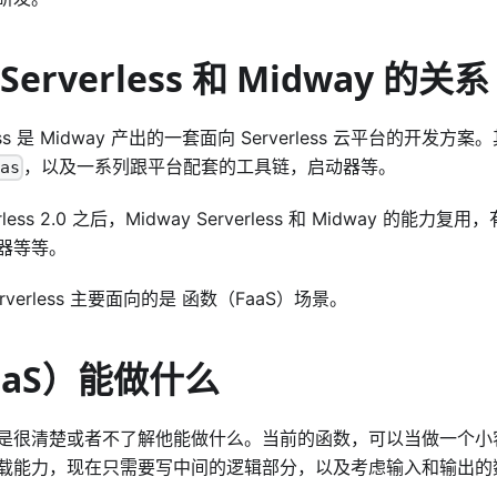
 Serverless 和 Midway 的关系
erless 是 Midway 产出的一套面向 Serverless 云平台的开
，以及一系列跟平台配套的工具链，启动器等。
aas
erless 2.0 之后，Midway Serverless 和 Midway 的能力复
器等等。
erverless 主要面向的是 函数（FaaS）场景。
aaS）能做什么
是很清楚或者不了解他能做什么。当前的函数，可以当做一个小
载能力，现在只需要写中间的逻辑部分，以及考虑输入和输出的