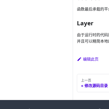
函数最后承载的平台
Layer
由于运行时的代码
并且可以精简本地
编辑此页
上一页
修改源码目录