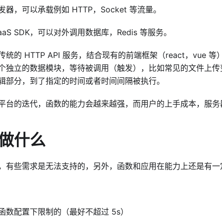
器，可以承载例如 HTTP，Socket 等流量。
aS SDK，可以对外调用数据库，Redis 等服务。
统的 HTTP API 服务，结合现有的前端框架（react，vue
个独立的数据模块，等待被调用（触发），比如常见的文件上传
辑部分，到了指定的时间或者时间间隔被执行。
平台的迭代，函数的能力会越来越强，而用户的上手成本，服务
做什么
，有些需求是无法支持的，另外，函数和应用在能力上还是有一
函数配置下限制的（最好不超过 5s）