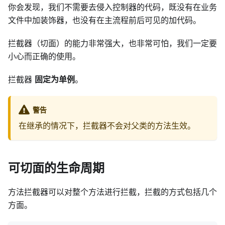
你会发现，我们不需要去侵入控制器的代码，既没有在业务
文件中加装饰器，也没有在主流程前后可见的加代码。
拦截器（切面）的能力非常强大，也非常可怕，我们一定要
小心而正确的使用。
拦截器
固定为单例
。
警告
在继承的情况下，拦截器不会对父类的方法生效。
可切面的生命周期
方法拦截器可以对整个方法进行拦截，拦截的方式包括几个
方面。