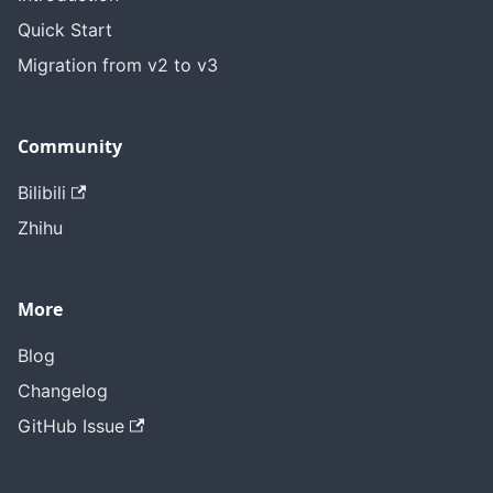
Quick Start
Migration from v2 to v3
Community
Bilibili
Zhihu
More
Blog
Changelog
GitHub Issue