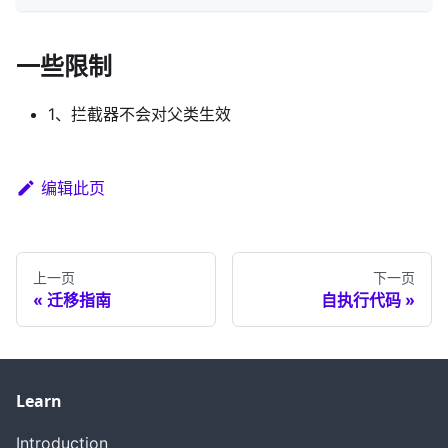
一些限制
1、拦截器不会对父类生效
编辑此页
上一页
下一页
迁移指南
自执行代码
Learn
Introduction