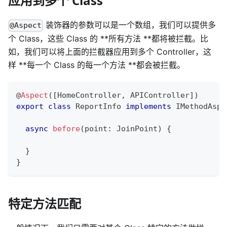
应用到多个 Class
装饰器的参数可以是一个数组，我们可以提供多
@Aspect
个 Class，这些 Class 的 **所有方法 **都将被拦截。比
如，我们可以将上面的拦截器应用到多个 Controller，这
样 **每一个 Class 的每一个方法 **都会被拦截。
@
Aspect
(
[
HomeController
,
 APIController
]
)
export
class
ReportInfo
implements
IMethodAspe
async
before
(
point
:
 JoinPoint
)
{
}
}
特定方法匹配