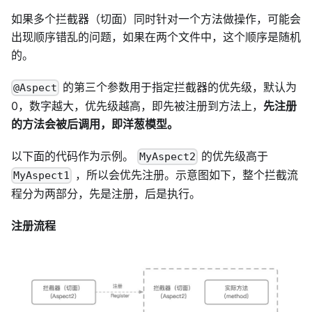
如果多个拦截器（切面）同时针对一个方法做操作，可能会
出现顺序错乱的问题，如果在两个文件中，这个顺序是随机
的。
的第三个参数用于指定拦截器的优先级，默认为
@Aspect
0，数字越大，优先级越高，即先被注册到方法上，
先注册
的方法会被后调用，
即洋葱模型
。
以下面的代码作为示例。
的优先级高于
MyAspect2
，所以会优先注册。示意图如下，整个拦截流
MyAspect1
程分为两部分，先是注册，后是执行。
注册流程