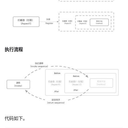
执行流程
代码如下。