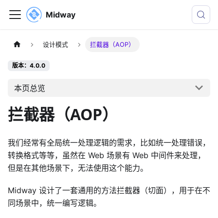
Midway
设计模式
拦截器（AOP）
版本：4.0.0
本页总览
拦截器（AOP）
我们经常有全局统一处理逻辑的需求，比如统一处理错误，
转换格式等等，虽然在 Web 场景有 Web 中间件来处理，
但是在其他场景下，无法使用这个能力。
Midway 设计了一套通用的方法拦截器（切面），用于在不
同场景中，统一编写逻辑。