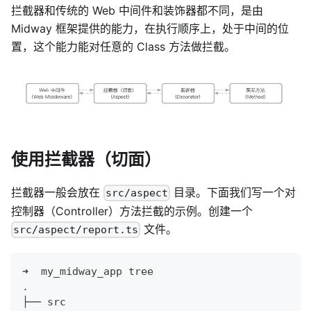
拦截器和传统的 Web 中间件和装饰器都不同，是由
Midway 框架提供的能力，在执行顺序上，处于中间的位
置，这个能力能对任意的 Class 方法做拦截。
使用拦截器（切面）
拦截器一般会放在
目录。下面我们写一个对
src/aspect
控制器（Controller）方法拦截的示例。创建一个
文件。
src/aspect/report.ts
➜  my_midway_app tree
.
├── src