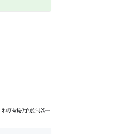
法。和原有提供的控制器一