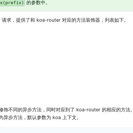
的参数中。
ix(prefix)
web 请求，提供了和 koa-router 对应的方法装饰器，列表如下。
饰不同的异步方法，同时对应到了 koa-router 的相应的方
异步方法，默认参数为 koa 上下文。