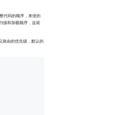
整代码的顺序，来使的
扫描和加载顺序，这就
定义路由的优先级，默认的