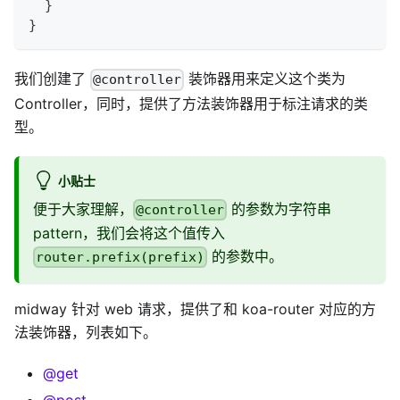
}
}
我们创建了
装饰器用来定义这个类为
@controller
Controller，同时，提供了方法装饰器用于标注请求的类
型。
小贴士
便于大家理解，
的参数为字符串
@controller
pattern，我们会将这个值传入
的参数中。
router.prefix(prefix)
midway 针对 web 请求，提供了和 koa-router 对应的方
法装饰器，列表如下。
@get
@post