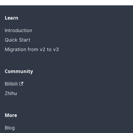
Learn
Introduction
Quick Start
Migration from v2 to v3
Community
Bilibili
Zhihu
More
Blog