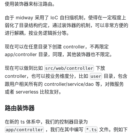
使用装饰器来标注路由。
由于 midway 采用了 IoC 自扫描机制，使得在一定程度上
弱化了目录结构约定，通过装饰器的机制，可以非常方便的
进行解耦，按业务逻辑拆分等。
现在可以在任意目录下创建 controller，不再限定
app/controller 目录，同理，其他装饰器也不限定。
现在可以做到比如
下放
src/web/controller
controller，也可以按业务维度分，比如
目录，包含
user
跟用户相关所有的 controller/service/dao 等，对微服务
或者 serverless 比较友好。
路由装饰器
在新的 ts 体系中，我们的控制器目录为
，我们在其中编写
文件。例如下
app/controller
*.ts