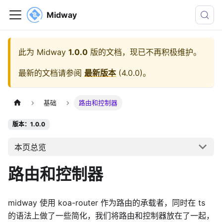
Midway
此为
Midway
1.0.0
版的文档，现已不再积极维护。
最新的文档请参阅
最新版本
(
4.0.0
)。
基础
路由和控制器
版本：1.0.0
本页总览
路由和控制器
midway 使用 koa-router 作为路由的承载者，同时在 ts
的语法上做了一些简化，我们将路由和控制器放在了一起，