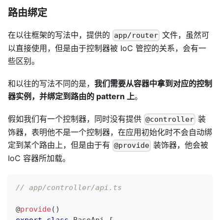
路由绑定
在以往框架的写法中，提供的
文件，虽然可
app/router
以直接使用，但是由于控制器被 IoC 管控的关系，会有一
些区别。
和以往的写法不同的是，
我们需要从容器中拿到对应的控制
器实例，并绑定到路由的 pattern 上
。
假如我们有一个控制器，同时没有提供
装
@controller
饰器，表明他不是一个控制器，在应用初始化时不会自动绑
定到某个路由上，但是由于有
装饰器，他会被
@provide
IoC 容器所加载。
// app/controller/api.ts
@
provide
(
)