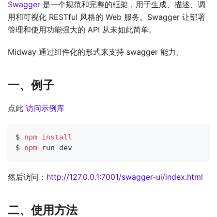
Swagger
是一个规范和完整的框架，用于生成、描述、调
用和可视化 RESTful 风格的 Web 服务。Swagger 让部署
管理和使用功能强大的 API 从未如此简单。
Midway 通过组件化的形式来支持 swagger 能力。
一、例子
点此
访问示例库
$ 
npm
install
$ 
npm
 run dev
然后访问：
http://127.0.0.1:7001/swagger-ui/index.html
二、使用方法