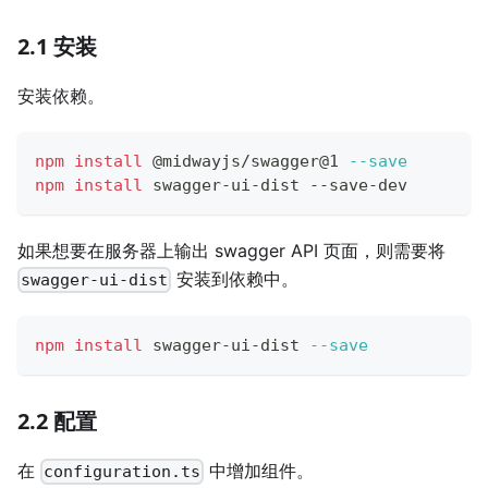
2.1 安装
安装依赖。
npm
install
 @midwayjs/swagger@1 
--save
npm
install
 swagger-ui-dist --save-dev
如果想要在服务器上输出 swagger API 页面，则需要将
安装到依赖中。
swagger-ui-dist
npm
install
 swagger-ui-dist 
--save
2.2 配置
在
中增加组件。
configuration.ts