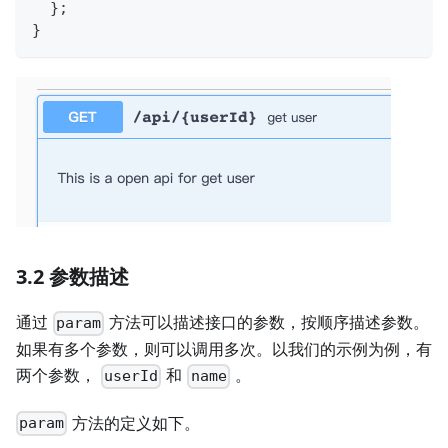
}
;
}
3.2 参数描述
通过
方法可以描述接口的参数，按顺序描述参数。
param
如果有多个参数，则可以调用多次。以我们的示例为例，有
两个参数，
和
。
userId
name
方法的定义如下。
param