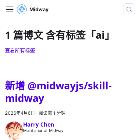
Midway
1 篇博文 含有标签「ai」
查看所有标签
新增 @midwayjs/skill-
midway
2026年4月6日
·
阅读需 1 分钟
Harry Chen
Maintainer of Midway