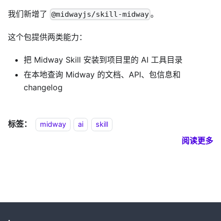
我们新增了
。
@midwayjs/skill-midway
这个包提供两类能力：
把 Midway Skill 安装到项目里的 AI 工具目录
在本地查询 Midway 的文档、API、包信息和
changelog
标签：
midway
ai
skill
阅读更多