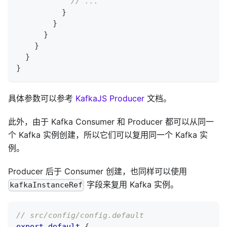
// ...
}
}
}
}
}
}
具体参数可以参考
KafkaJS Producer
文档。
此外，由于 Kafka Consumer 和 Producer 都可以从同一
个 Kafka 实例创建，所以它们可以复用同一个 Kafka 实
例。
Producer 后于 Consumer 创建，也同样可以使用
字段来复用 Kafka 实例。
kafkaInstanceRef
// src/config/config.default
export
default
{