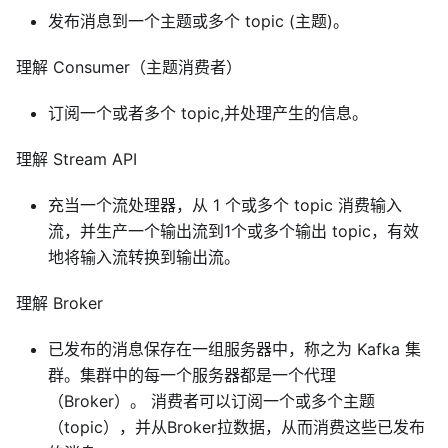
发布消息到一个主题或多个 topic (主题)。
理解 Consumer（主题消费者）
订阅一个或者多个 topic,并处理产生的信息。
理解 Stream API
充当一个流处理器，从 1 个或多个 topic 消费输入
流，并生产一个输出流到1个或多个输出 topic，有效
地将输入流转换到输出流。
理解 Broker
已发布的消息保存在一组服务器中，称之为 Kafka 集
群。集群中的每一个服务器都是一个代理
（Broker）。 消费者可以订阅一个或多个主题
（topic），并从Broker拉数据，从而消费这些已发布