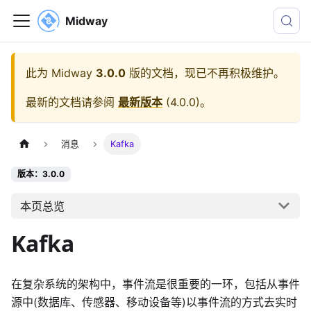
Midway
此为
Midway
3.0.0
版的文档，现已不再积极维护。
最新的文档请参阅
最新版本
(
4.0.0
)。
消息
Kafka
版本：3.0.0
本页总览
Kafka
在复杂系统的架构中，事件流是很重要的一环，包括从事件
源中(数据库、传感器、移动设备等)以事件流的方式去实时