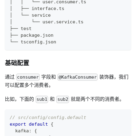
│   │   └── user.consumer.ts
│   ├── interface.ts
│   └── service
│       └── user.service.ts
├── test
├── package.json
└── tsconfig.json
基础配置
通过
字段和
装饰器，我们
consumer
@KafkaConsumer
可以配置多个消费者。
比如，下面的
和
就是两个不同的消费者。
sub1
sub2
// src/config/config.default
export
default
{
  kafka
:
{