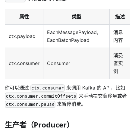
属性
类型
描述
EachMessagePayload,
消息
ctx.payload
EachBatchPayload
内容
消费
ctx.consumer
Consumer
者实
例
你可以通过
来调用 Kafka 的 API，比如
ctx.consumer
来手动提交偏移量或者
ctx.consumer.commitOffsets
来暂停消费。
ctx.consumer.pause
生产者（Producer）