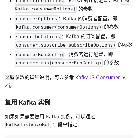
：Kafka 的连接配置，即
connectionOptions
new
的参数
Kafka(consumerOptions)
：Kafka 的消费者配置，即
consumerOptions
的参数
kafka.consumer(consumerOptions)
：Kafka 的订阅配置，即
subscribeOptions
的参数
consumer.subscribe(subscribeOptions)
：消费者运行配置，即
consumerRunConfig
的参数
consumer.run(consumerRunConfig)
这些参数的详细说明，可以参考
KafkaJS Consumer
文
档。
复用 Kafka 实例
如果如果需要复用 Kafka 实例，可以通过
字段来指定。
kafkaInstanceRef