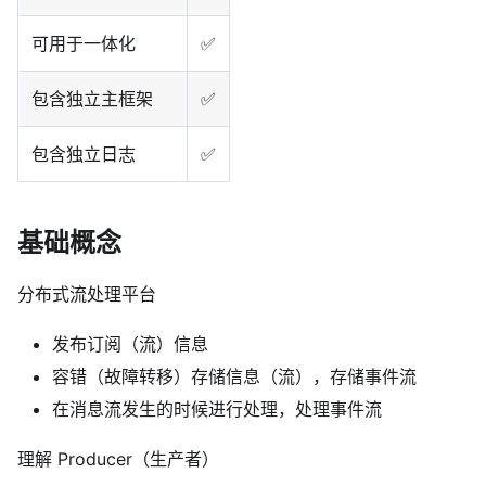
可用于一体化
✅
包含独立主框架
✅
包含独立日志
✅
基础概念
分布式流处理平台
发布订阅（流）信息
容错（故障转移）存储信息（流），存储事件流
在消息流发生的时候进行处理，处理事件流
理解 Producer（生产者）