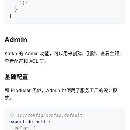
}
)
;
}
}
Admin
Kafka 的 Admin 功能，可以用来创建、删除、查看主题，
查看配置和 ACL 等。
基础配置
和 Producer 类似，Admin 也使用了服务工厂的设计模
式。
// src/config/config.default
export
default
{
  kafka
:
{