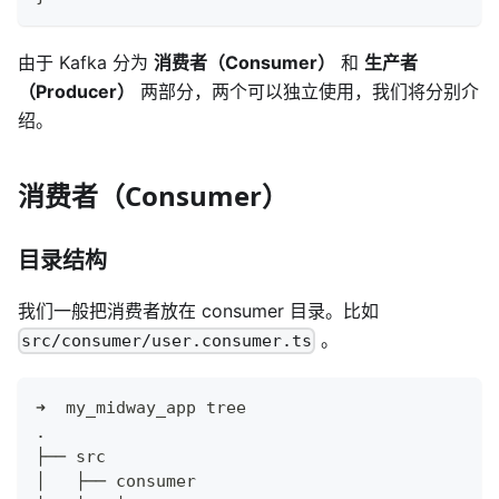
由于 Kafka 分为
消费者（Consumer）
和
生产者
（Producer）
两部分，两个可以独立使用，我们将分别介
绍。
消费者（Consumer）
目录结构
我们一般把消费者放在 consumer 目录。比如
。
src/consumer/user.consumer.ts
➜  my_midway_app tree
.
├── src
│   ├── consumer