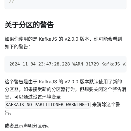
// ...
关于分区的警告
如果你使用的是 KafkaJS 的 v2.0.0 版本，你可能会看到
如下的警告：
2024-11-04 23:47:28.228 WARN 31729 KafkaJS v2.
这个警告是由于 KafkaJS 的 v2.0.0 版本默认使用了新的
分区器，如果接受新的分区器行为，但想要关闭这个警告消
息，可以通过设置环境变量
来消除这个警
KAFKAJS_NO_PARTITIONER_WARNING=1
告。
或者显示声明分区器。