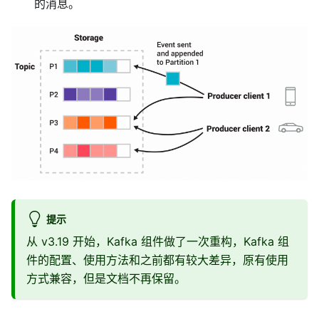
的消息。
提示
从 v3.19 开始，Kafka 组件做了一次重构，Kafka 组
件的配置、使用方法和之前都有较大差异，原有使用
方式兼容，但是文档不再保留。