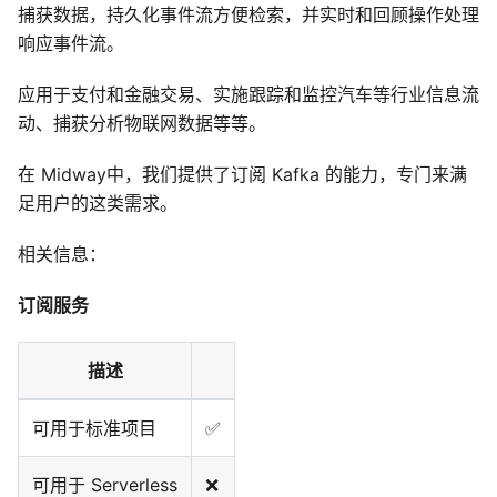
捕获数据，持久化事件流方便检索，并实时和回顾操作处理
响应事件流。
应用于支付和金融交易、实施跟踪和监控汽车等行业信息流
动、捕获分析物联网数据等等。
在 Midway中，我们提供了订阅 Kafka 的能力，专门来满
足用户的这类需求。
相关信息：
订阅服务
描述
可用于标准项目
✅
可用于 Serverless
❌