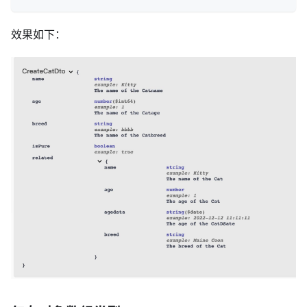
效果如下：