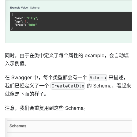
同时，由于在类中定义了每个属性的 example，会自动填
入示例值。
在 Swagger 中，每个类型都会有一个
来描述，
Schema
我们已经定义了一个
的 Schema，看起来
CreateCatDto
就像是下面的样子。
注意，我们会重复用到这些 Schema。