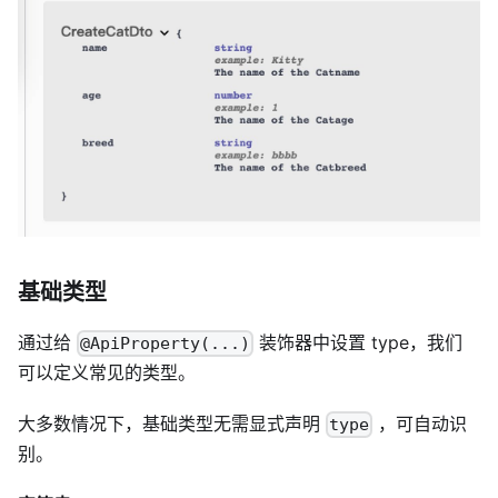
基础类型
通过给
装饰器中设置 type，我们
@ApiProperty(...)
可以定义常见的类型。
大多数情况下，基础类型无需显式声明
，可自动识
type
别。