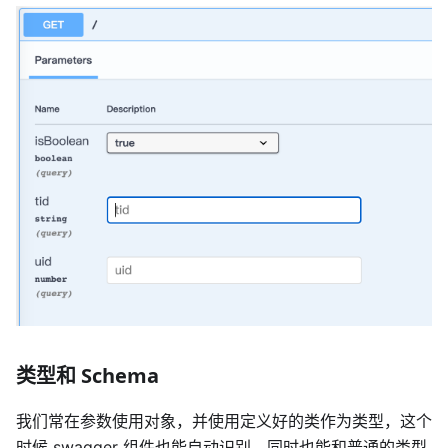
类型和 Schema
我们常在参数使用对象，并使用定义好的类作为类型，这个
时候 swagger 组件也能自动识别，同时也能和普通的类型