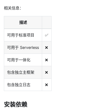
相关信息：
描述
可用于标准项目
✅
可用于 Serverless
❌
可用于一体化
❌
包含独立主框架
❌
包含独立日志
❌
安装依赖