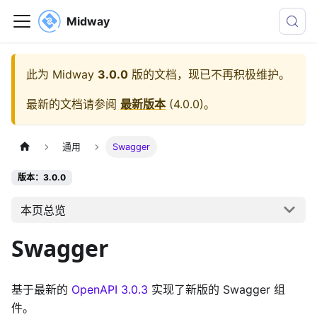
Midway
此为
Midway
3.0.0
版的文档，现已不再积极维护。
最新的文档请参阅
最新版本
(
4.0.0
)。
通用
Swagger
版本：3.0.0
本页总览
Swagger
基于最新的
OpenAPI 3.0.3
实现了新版的 Swagger 组
件。