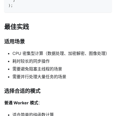
)
;
最佳实践
适用场景
CPU 密集型计算（数据处理、加密解密、图像处理）
耗时较长的同步操作
需要避免阻塞主线程的场景
需要并行处理大量任务的场景
选择合适的模式
普通 Worker 模式
：
适合简单的纯函数计算