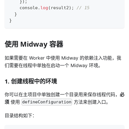
}
)
;
console
.
log
(
result2
)
;
// 15
}
}
使用 Midway 容器
如果需要在 Worker 中使用 Midway 的依赖注入功能，我
们需要在线程中单独在启动一个 Midway 环境。
1. 创建线程中的环境
你可以在主项目中单独创建一个目录用来保存线程代码，
必
须
使用
方法来创建入口。
defineConfiguration
目录结构如下：