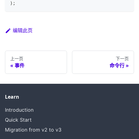
)
;
编辑此页
上一页
下一页
事件
命令行
Learn
Introduction
Quick Start
Migration from v2 to v3