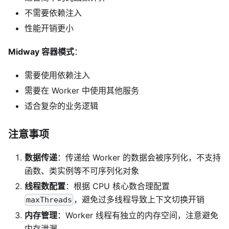
不需要依赖注入
性能开销更小
Midway 容器模式
：
需要使用依赖注入
需要在 Worker 中使用其他服务
适合复杂的业务逻辑
注意事项
数据传递
：传递给 Worker 的数据会被序列化，不支持
函数、类实例等不可序列化对象
线程数配置
：根据 CPU 核心数合理配置
，避免过多线程导致上下文切换开销
maxThreads
内存管理
：Worker 线程有独立的内存空间，注意避免
内存泄漏