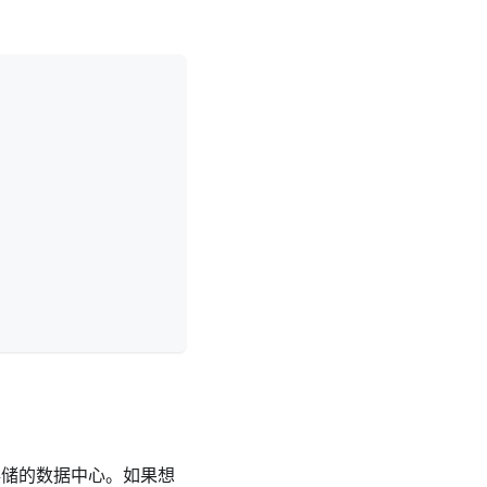
据存储的数据中心。如果想