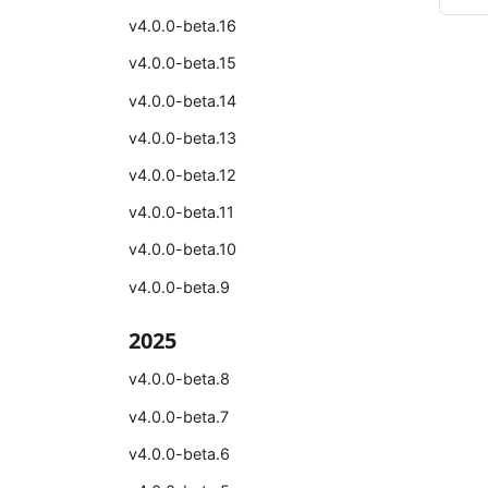
v4.0.0-beta.16
v4.0.0-beta.15
v4.0.0-beta.14
v4.0.0-beta.13
v4.0.0-beta.12
v4.0.0-beta.11
v4.0.0-beta.10
v4.0.0-beta.9
2025
v4.0.0-beta.8
v4.0.0-beta.7
v4.0.0-beta.6