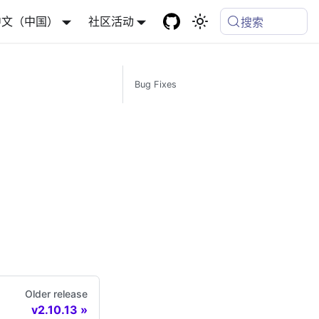
中文（中国）
社区活动
搜索
Bug Fixes
Older release
v2.10.13