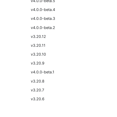
v4.0.0-beta.5
v4.0.0-beta.4
v4.0.0-beta.3
v4.0.0-beta.2
v3.20.12
v3.20.11
v3.20.10
v3.20.9
v4.0.0-beta.1
v3.20.8
v3.20.7
v3.20.6
v3.20.5
v3.20.4