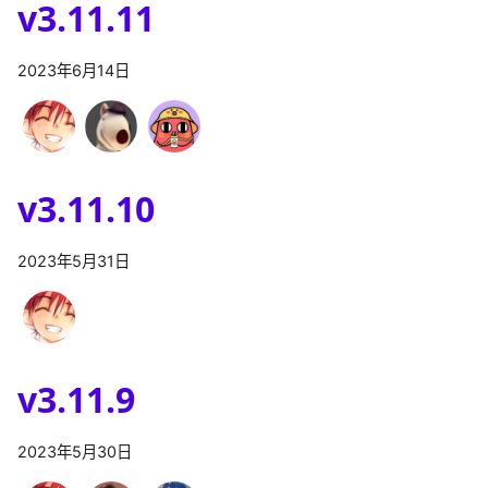
v3.11.11
2023年6月14日
v3.11.10
2023年5月31日
v3.11.9
2023年5月30日