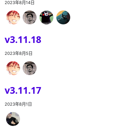
2023年8月14日
v3.11.18
2023年8月5日
v3.11.17
2023年8月1日