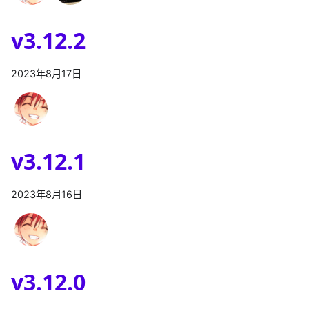
v3.12.2
2023年8月17日
v3.12.1
2023年8月16日
v3.12.0