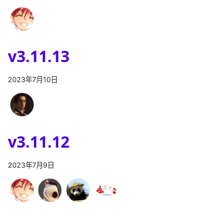
v3.11.13
2023年7月10日
v3.11.12
2023年7月9日